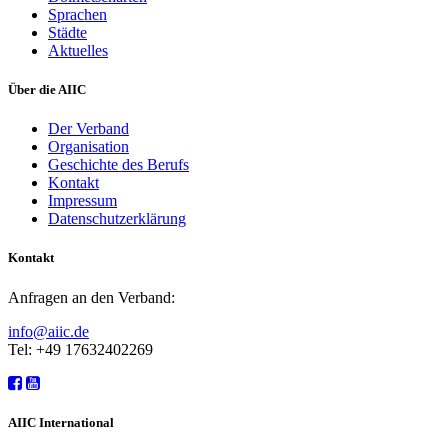
Sprachen
Städte
Aktuelles
Über die AIIC
Der Verband
Organisation
Geschichte des Berufs
Kontakt
Impressum
Datenschutzerklärung
Kontakt
Anfragen an den Verband:
info@aiic.de
Tel: +49 17632402269
AIIC International