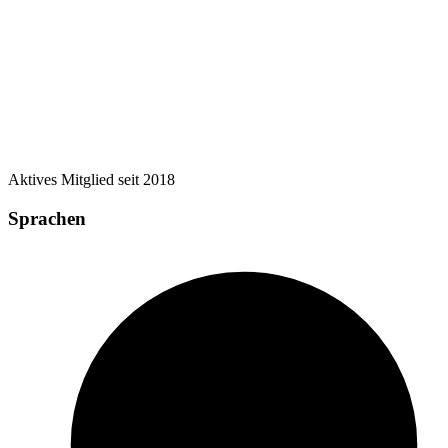
Aktives Mitglied
seit
2018
Sprachen
A