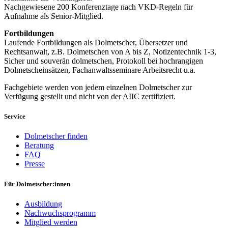
Nachgewiesene 200 Konferenztage nach VKD-Regeln für
Aufnahme als Senior-Mitglied.
Fortbildungen
Laufende Fortbildungen als Dolmetscher, Übersetzer und
Rechtsanwalt, z.B. Dolmetschen von A bis Z, Notizentechnik 1-3,
Sicher und souverän dolmetschen, Protokoll bei hochrangigen
Dolmetscheinsätzen, Fachanwaltsseminare Arbeitsrecht u.a.
Fachgebiete werden von jedem einzelnen Dolmetscher zur
Verfügung gestellt und nicht von der AIIC zertifiziert.
Service
Dolmetscher finden
Beratung
FAQ
Presse
Für Dolmetscher:innen
Ausbildung
Nachwuchsprogramm
Mitglied werden