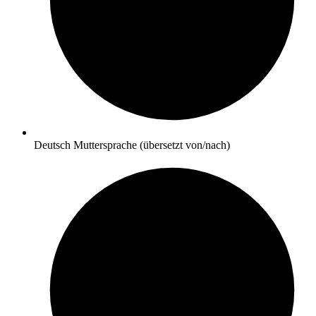
Deutsch
Muttersprache (übersetzt von/nach)
A