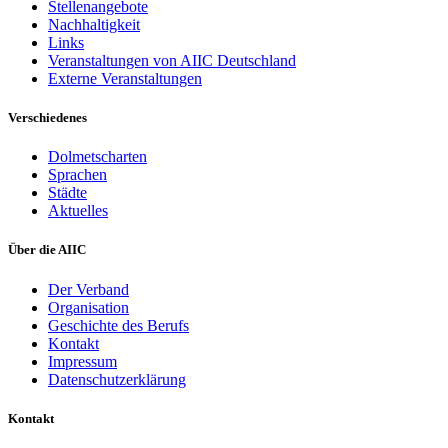
Stellenangebote
Nachhaltigkeit
Links
Veranstaltungen von AIIC Deutschland
Externe Veranstaltungen
Verschiedenes
Dolmetscharten
Sprachen
Städte
Aktuelles
Über die AIIC
Der Verband
Organisation
Geschichte des Berufs
Kontakt
Impressum
Datenschutzerklärung
Kontakt