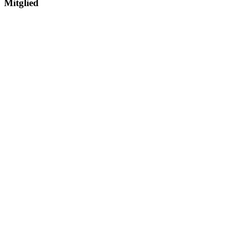
Mitglied