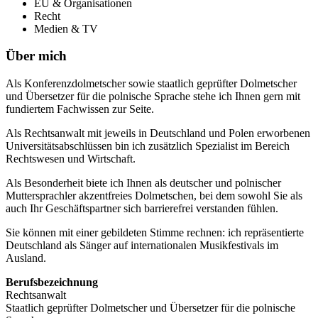
EU & Organisationen
Recht
Medien & TV
Über mich
Als Konferenzdolmetscher sowie staatlich geprüfter Dolmetscher
und Übersetzer für die polnische Sprache stehe ich Ihnen gern mit
fundiertem Fachwissen zur Seite.
Als Rechtsanwalt mit jeweils in Deutschland und Polen erworbenen
Universitätsabschlüssen bin ich zusätzlich Spezialist im Bereich
Rechtswesen und Wirtschaft.
Als Besonderheit biete ich Ihnen als deutscher und polnischer
Muttersprachler akzentfreies Dolmetschen, bei dem sowohl Sie als
auch Ihr Geschäftspartner sich barrierefrei verstanden fühlen.
Sie können mit einer gebildeten Stimme rechnen: ich repräsentierte
Deutschland als Sänger auf internationalen Musikfestivals im
Ausland.
Berufsbezeichnung
Rechtsanwalt
Staatlich geprüfter Dolmetscher und Übersetzer für die polnische