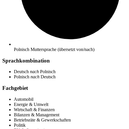
Polnisch
Muttersprache (übersetzt von/nach)
Sprach­kombination
Deutsch
nach
Polnisch
Polnisch
nach
Deutsch
Fachgebiet
Automobil
Energie & Umwelt
Wirtschaft & Finanzen
Bilanzen & Management
Betriebsräte & Gewerkschaften
Politik