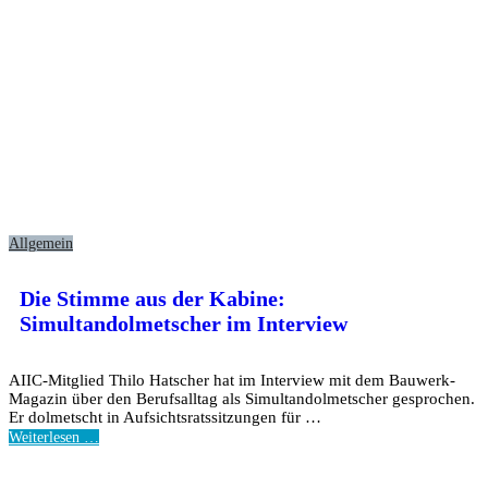
Allgemein
Die Stimme aus der Kabine:
Simultandolmetscher im Interview
AIIC-Mitglied Thilo Hatscher hat im Interview mit dem Bauwerk-
Magazin über den Berufsalltag als Simultandolmetscher gesprochen.
Er dolmetscht in Aufsichtsratssitzungen für …
Weiterlesen …