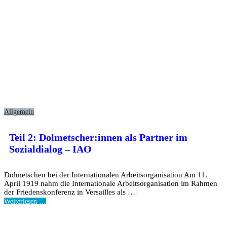
Allgemein
Teil 2: Dolmetscher:innen als Partner im
Sozialdialog – IAO
Dolmetschen bei der Internationalen Arbeitsorganisation Am 11.
April 1919 nahm die Internationale Arbeitsorganisation im Rahmen
der Friedenskonferenz in Versailles als …
Weiterlesen …