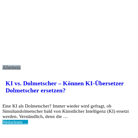
Allgemein
KI vs. Dolmetscher – Können KI-Übersetzer
Dolmetscher ersetzen?
Eine KI als Dolmetscher? Immer wieder wird gefragt, ob
Simultandolmetscher bald von Künstlicher Intelligenz (KI) ersetzt
werden. Verständlich, denn die …
Weiterlesen …