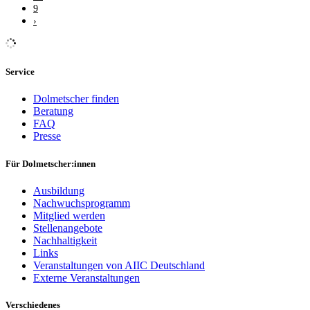
9
›
Service
Dolmetscher finden
Beratung
FAQ
Presse
Für Dolmetscher:innen
Ausbildung
Nachwuchsprogramm
Mitglied werden
Stellenangebote
Nachhaltigkeit
Links
Veranstaltungen von AIIC Deutschland
Externe Veranstaltungen
Verschiedenes