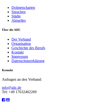
Dolmetscharten
Sprachen
Städte
Aktuelles
Über die AIIC
Der Verband
Organisation
Geschichte des Berufs
Kontakt
Impressum
Datenschutzerklärung
Kontakt
Anfragen an den Verband:
info@aiic.de
Tel: +49 17632402269