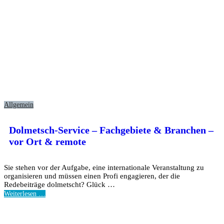
Allgemein
Dolmetsch-Service – Fachgebiete & Branchen –
vor Ort & remote
Sie stehen vor der Aufgabe, eine internationale Veranstaltung zu
organisieren und müssen einen Profi engagieren, der die
Redebeiträge dolmetscht? Glück …
Weiterlesen …