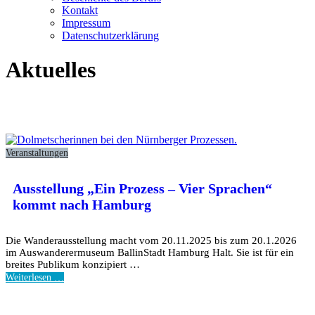
Kontakt
Impressum
Datenschutzerklärung
Aktuelles
Veranstaltungen
Ausstellung „Ein Prozess – Vier Sprachen“
kommt nach Hamburg
Die Wanderausstellung macht vom 20.11.2025 bis zum 20.1.2026
im Auswanderermuseum BallinStadt Hamburg Halt. Sie ist für ein
breites Publikum konzipiert …
Weiterlesen …