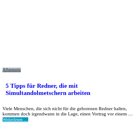
Allgemein
5 Tipps für Redner, die mit
Simultandolmetschern arbeiten
Viele Menschen, die sich nicht für die geborenen Redner halten,
kommen doch irgendwann in die Lage, einen Vortrag vor einem …
Weiterlesen …