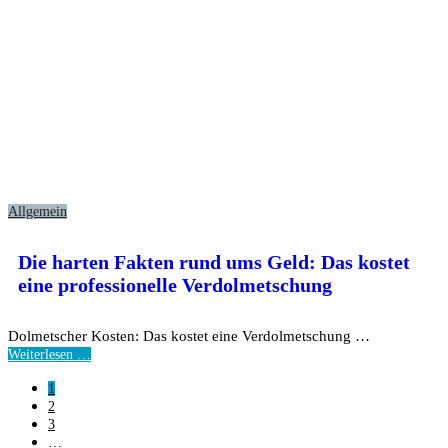
Allgemein
Die harten Fakten rund ums Geld: Das kostet
eine professionelle Verdolmetschung
Dolmetscher Kosten: Das kostet eine Verdolmetschung …
Weiterlesen …
1
2
3
…