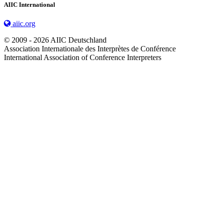
AIIC International
aiic.org
© 2009 - 2026 AIIC Deutschland
Association Internationale des Interprètes de Conférence
International Association of Conference Interpreters