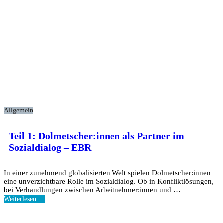
Allgemein
Teil 1: Dolmetscher:innen als Partner im
Sozialdialog – EBR
In einer zunehmend globalisierten Welt spielen Dolmetscher:innen
eine unverzichtbare Rolle im Sozialdialog. Ob in Konfliktlösungen,
bei Verhandlungen zwischen Arbeitnehmer:innen und …
Weiterlesen …